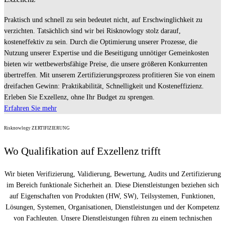
Praktisch und schnell zu sein bedeutet nicht, auf Erschwinglichkeit zu
verzichten. Tatsächlich sind wir bei Risknowlogy stolz darauf,
kosteneffektiv zu sein. Durch die Optimierung unserer Prozesse, die
Nutzung unserer Expertise und die Beseitigung unnötiger Gemeinkosten
bieten wir wettbewerbsfähige Preise, die unsere größeren Konkurrenten
übertreffen. Mit unserem Zertifizierungsprozess profitieren Sie von einem
dreifachen Gewinn: Praktikabilität, Schnelligkeit und Kosteneffizienz.
Erleben Sie Exzellenz, ohne Ihr Budget zu sprengen.
Erfahren Sie mehr
Risknowlogy ZERTIFIZIERUNG
Wo Qualifikation auf Exzellenz trifft
Wir bieten Verifizierung, Validierung, Bewertung, Audits und Zertifizierung
im Bereich funktionale Sicherheit an. Diese Dienstleistungen beziehen sich
auf Eigenschaften von Produkten (HW, SW), Teilsystemen, Funktionen,
Lösungen, Systemen, Organisationen, Dienstleistungen und der Kompetenz
von Fachleuten. Unsere Dienstleistungen führen zu einem technischen