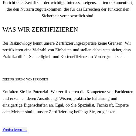
Bericht oder Zertifikat, der wichtige Interessenseigenschaften dokumentiert,
die den Nutzern zugutekommen, die für das Erreichen der funktionalen
Sicherheit verantwortlich sind.
WAS WIR ZERTIFIZIEREN
Bei Risknowlogy kennt unsere Zertifizierungsexpertise keine Grenzen. Wir
zertifizieren eine Vielzahl von Einheiten und stellen dabei stets sicher, dass
Praktikabilität, Schnelligkeit und Kosteneffizienz im Vordergrund stehen.
ZERTIFIZIERUNG VON PERSONEN
Entfalten Sie Ihr Potenzial. Wir zertifizieren die Kompetenz von Fachleuten
und erkennen deren Ausbildung, Wissen, praktische Erfahrung und
einzigartige Eigenschaften an. Egal, ob Sie Spezialist, Fachkraft, Experte
oder Meister sind – unsere Zertifizierung befähigt Sie, zu glänzen.
Weiterlesen ...