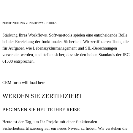
Weiterlesen ...
ZERTIFIZIERUNG VON SOFTWARETOOLS
Stärkung Ihres Workflows. Softwaretools spielen eine entscheidende Rolle
bei der Erreichung der funktionalen Sicherheit. Wir zertifizieren Tools, die
für Aufgaben wie Lebenszyklusmanagement und SIL-Berechnungen
verwendet werden, und stellen sicher, dass sie den hohen Standards der IEC
61508 entsprechen.
Weiterlesen ...
CRM form will load here
WERDEN SIE
ZERTIFIZIERT
BEGINNEN SIE HEUTE IHRE REISE
Heute ist der Tag, um Ihr Projekt mit einer funktionalen
Sicherheitszertifizierung auf ein neues Niveau zu heben. Wir verstehen die