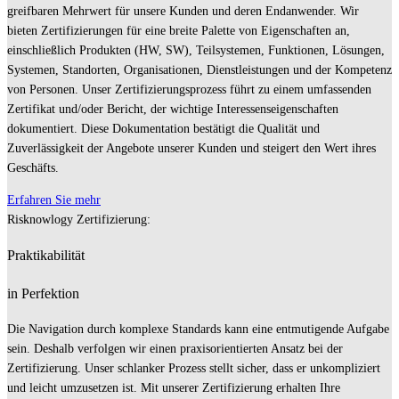
greifbaren Mehrwert für unsere Kunden und deren Endanwender. Wir
bieten Zertifizierungen für eine breite Palette von Eigenschaften an,
einschließlich Produkten (HW, SW), Teilsystemen, Funktionen, Lösungen,
Systemen, Standorten, Organisationen, Dienstleistungen und der Kompetenz
von Personen. Unser Zertifizierungsprozess führt zu einem umfassenden
Zertifikat und/oder Bericht, der wichtige Interessenseigenschaften
dokumentiert. Diese Dokumentation bestätigt die Qualität und
Zuverlässigkeit der Angebote unserer Kunden und steigert den Wert ihres
Geschäfts.
Erfahren Sie mehr
Risknowlogy Zertifizierung:
Praktikabilität
in Perfektion
Die Navigation durch komplexe Standards kann eine entmutigende Aufgabe
sein. Deshalb verfolgen wir einen praxisorientierten Ansatz bei der
Zertifizierung. Unser schlanker Prozess stellt sicher, dass er unkompliziert
und leicht umzusetzen ist. Mit unserer Zertifizierung erhalten Ihre