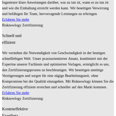
Ingenieure klare Anweisungen darüber, was zu tun ist, wann es zu tun ist
und wie die Einhaltung erreicht werden kann. Wir beseitigen Verwirrung
und befähigen Ihr Team, hervorragende Leistungen zu erbringen.
Erfahren Sie mehr
Risknowlogy Zertifizierung:
Schnell und
effizient
Wir verstehen die Notwendigkeit von Geschwindigkeit in der heutigen
schnelllebigen Welt. Unser praxisorientierter Ansatz, kombiniert mit der
Expertise unserer Fachleute und optimierten Vorlagen, ermöglicht es uns,
den Zertifizierungsprozess zu beschleunigen. Wir beseitigen unnötige
Verzögerungen und sorgen für eine zügige Bearbeitungszeit, ohne
Kompromisse bei der Qualität einzugehen. Mit Risknowlogy können Sie die
Zertifizierung effizient erreichen und schneller auf den Markt kommen.
Erfahren Sie mehr
Risknowlogy Zertifizierung:
Kosteneffektive
Exzellenz