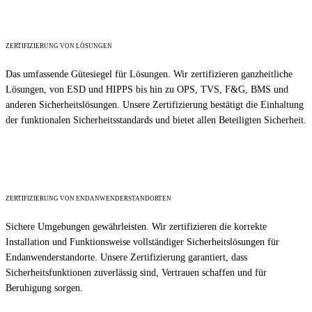
ZERTIFIZIERUNG VON LÖSUNGEN
Das umfassende Gütesiegel für Lösungen. Wir zertifizieren ganzheitliche
Lösungen, von ESD und HIPPS bis hin zu OPS, TVS, F&G, BMS und
anderen Sicherheitslösungen. Unsere Zertifizierung bestätigt die Einhaltung
der funktionalen Sicherheitsstandards und bietet allen Beteiligten Sicherheit.
Weiterlesen...
ZERTIFIZIERUNG VON ENDANWENDERSTANDORTEN
Sichere Umgebungen gewährleisten. Wir zertifizieren die korrekte
Installation und Funktionsweise vollständiger Sicherheitslösungen für
Endanwenderstandorte. Unsere Zertifizierung garantiert, dass
Sicherheitsfunktionen zuverlässig sind, Vertrauen schaffen und für
Beruhigung sorgen.