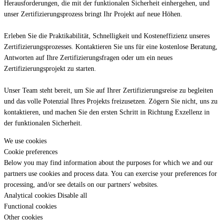
Herausforderungen, die mit der funktionalen Sicherheit einhergehen, und
unser Zertifizierungsprozess bringt Ihr Projekt auf neue Höhen.
Erleben Sie die Praktikabilität, Schnelligkeit und Kosteneffizienz unseres
Zertifizierungsprozesses. Kontaktieren Sie uns für eine kostenlose Beratung,
Antworten auf Ihre Zertifizierungsfragen oder um ein neues
Zertifizierungsprojekt zu starten.
Unser Team steht bereit, um Sie auf Ihrer Zertifizierungsreise zu begleiten
und das volle Potenzial Ihres Projekts freizusetzen. Zögern Sie nicht, uns zu
kontaktieren, und machen Sie den ersten Schritt in Richtung Exzellenz in
der funktionalen Sicherheit.
We use cookies
Cookie preferences
Below you may find information about the purposes for which we and our
partners use cookies and process data. You can exercise your preferences for
processing, and/or see details on our partners' websites.
Analytical cookies
Disable all
Functional cookies
Other cookies