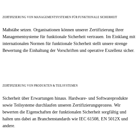
ZERTIFIZIERUNG VON MANAGEMENTSYSTEMEN FÜR FUNKTIONALE SICHERHEIT
Maßstäbe setzen. Organisationen können unserer Zertifizierung ihrer
Managementsysteme für funktionale Sicherheit vertrauen. Im Einklang mit
internationalen Normen für funktionale Sicherheit stellt unsere strenge
Bewertung die Einhaltung der Vorschriften und operative Exzellenz sicher.
Weiterlesen ...
ZERTIFIZIERUNG VON PRODUKTEN & TEILSYSTEMEN
Sicherheit über Erwartungen hinaus. Hardware- und Softwareprodukte
sowie Teilsysteme durchlaufen unseren Zertifizierungsprozess. Wir
bewerten die Eigenschaften der funktionalen Sicherheit sorgfältig und
halten uns dabei an Branchenstandards wie IEC 61508, EN 5012X und
andere.
Weiterlesen ...