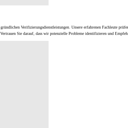
n gründlichen Verifizierungsdienstleistungen. Unsere erfahrenen Fachleute prü
. Vertrauen Sie darauf, dass wir potenzielle Probleme identifizieren und Empfe