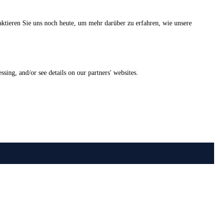
aktieren Sie uns noch heute, um mehr darüber zu erfahren, wie unsere
ing, and/or see details on our partners' websites.