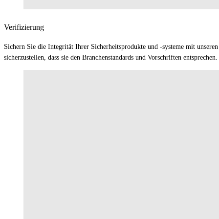
Verifizierung
Sichern Sie die Integrität Ihrer Sicherheitsprodukte und -systeme mit unsere
sicherzustellen, dass sie den Branchenstandards und Vorschriften entsprechen