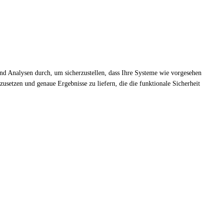
 und Analysen durch, um sicherzustellen, dass Ihre Systeme wie vorgesehen
setzen und genaue Ergebnisse zu liefern, die die funktionale Sicherheit