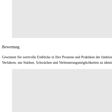
Bewertung
Gewinnen Sie wertvolle Einblicke in Ihre Prozesse und Praktiken der funkti
Verfahren, um Stärken, Schwächen und Verbesserungsmöglichkeiten zu identif