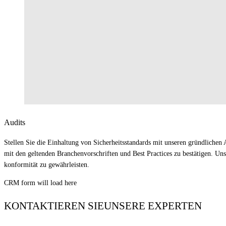
Audits
Stellen Sie die Einhaltung von Sicherheitsstandards mit unseren gründlichen
mit den geltenden Branchenvorschriften und Best Practices zu bestätigen. U
konformität zu gewährleisten.
CRM form will load here
KONTAKTIEREN SIE
UNSERE EXPERTEN