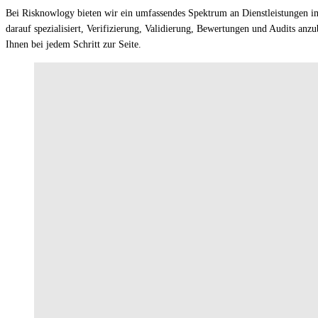
Bei Risknowlogy bieten wir ein umfassendes Spektrum an Dienstleistungen im 
darauf spezialisiert, Verifizierung, Validierung, Bewertungen und Audits anz
Ihnen bei jedem Schritt zur Seite.