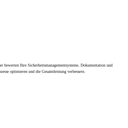
rüfer bewerten Ihre Sicherheitsmanagementsysteme, Dokumentation und
zesse optimieren und die Gesamtleistung verbessern.