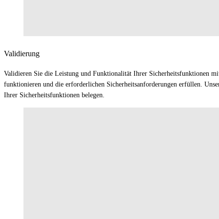
Validierung
Validieren Sie die Leistung und Funktionalität Ihrer Sicherheitsfunktionen m
funktionieren und die erforderlichen Sicherheitsanforderungen erfüllen. Uns
Ihrer Sicherheitsfunktionen belegen.