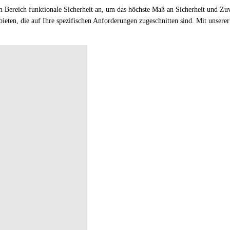
Bereich funktionale Sicherheit an, um das höchste Maß an Sicherheit und Zuve
ubieten, die auf Ihre spezifischen Anforderungen zugeschnitten sind. Mit unse