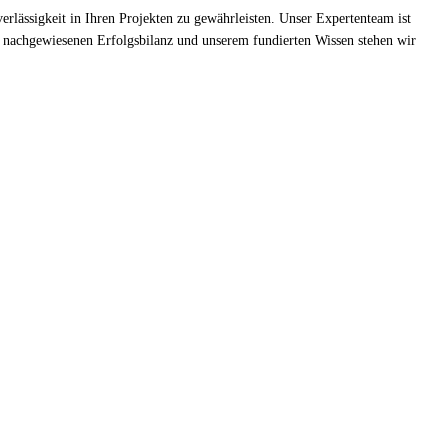
rlässigkeit in Ihren Projekten zu gewährleisten. Unser Expertenteam ist
rer nachgewiesenen Erfolgsbilanz und unserem fundierten Wissen stehen wir