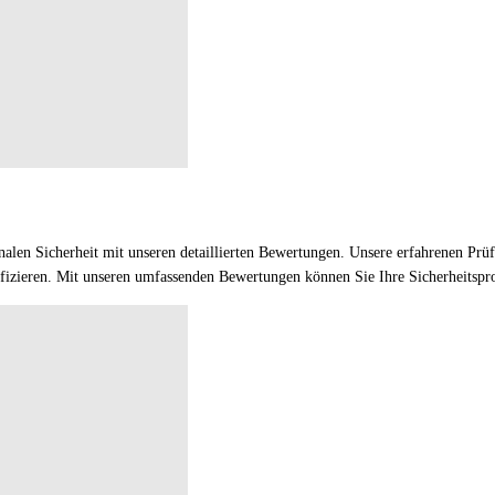
onalen Sicherheit mit unseren detaillierten Bewertungen. Unsere erfahrenen P
izieren. Mit unseren umfassenden Bewertungen können Sie Ihre Sicherheitspro