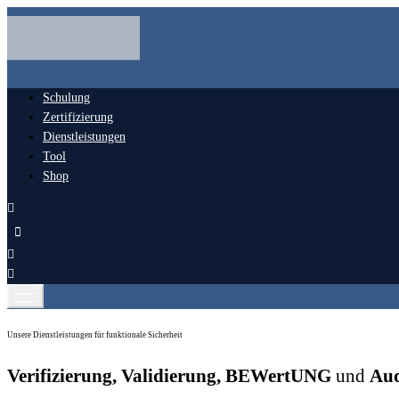
Schulung
Zertifizierung
Dienstleistungen
Tool
Shop
Unsere Dienstleistungen für funktionale Sicherheit
Verifizierung, Validierung, BEWertUNG
und
Aud