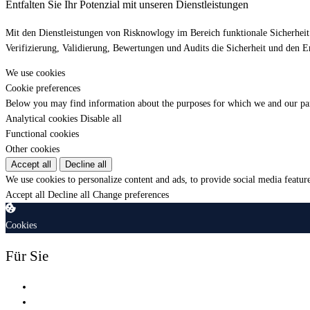
Entfalten Sie Ihr Potenzial mit unseren Dienstleistungen
Mit den Dienstleistungen von Risknowlogy im Bereich funktionale Sicherheit 
Verifizierung, Validierung, Bewertungen und Audits die Sicherheit und den E
We use cookies
Cookie preferences
Below you may find information about the purposes for which we and our partn
Analytical cookies
Disable all
Functional cookies
Other cookies
Accept all
Decline all
We use cookies to personalize content and ads, to provide social media feature
Accept all
Decline all
Change preferences
Cookies
Für Sie
Shop
Schulung